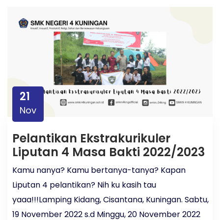
21
Nov
Pelantikan Ekstrakurikuler
Liputan 4 Masa Bakti 2022/2023
Kamu nanya? Kamu bertanya-tanya? Kapan
Liputan 4 pelantikan? Nih ku kasih tau
yaaa!!!Lamping Kidang, Cisantana, Kuningan. Sabtu,
19 November 2022 s.d Minggu, 20 November 2022