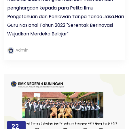
penghargaan kepada para Pelita Ilmu
Pengetahuan dan Pahlawan Tanpa Tanda Jasa.Hari
Guru Nasional Tahun 2022 "Serentak Berinovasi
Wujudkan Merdeka Belajar"
Admin
22