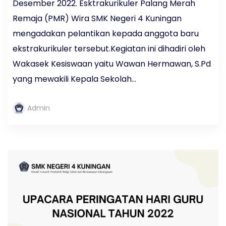
Desember 2022. Esktrakurikuler Palang Merah
Remaja (PMR) Wira SMK Negeri 4 Kuningan
mengadakan pelantikan kepada anggota baru
ekstrakurikuler tersebut.Kegiatan ini dihadiri oleh
Wakasek Kesiswaan yaitu Wawan Hermawan, S.Pd
yang mewakili Kepala Sekolah...
Admin