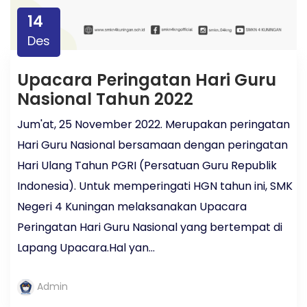
14
Des
Upacara Peringatan Hari Guru
Nasional Tahun 2022
Jum'at, 25 November 2022. Merupakan peringatan
Hari Guru Nasional bersamaan dengan peringatan
Hari Ulang Tahun PGRI (Persatuan Guru Republik
Indonesia). Untuk memperingati HGN tahun ini, SMK
Negeri 4 Kuningan melaksanakan Upacara
Peringatan Hari Guru Nasional yang bertempat di
Lapang Upacara.Hal yan...
Admin