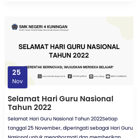
25
Nov
Selamat Hari Guru Nasional
Tahun 2022
Selamat Hari Guru Nasional Tahun 2022Setiap
tanggal 25 November, diperingati sebagai Hari Guru
Nasional untuk menghormati dan memberikan