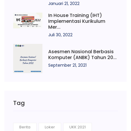
Januari 21, 2022
In House Training (IHT)
Implementasi Kurikulum
Mer...
Juli 30, 2022
Asesmen Nasional Berbasis
Komputer (ANBK) Tahun 20...
September 21, 2021
Tag
Berita
Loker
UKK 2021