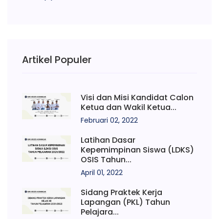
Artikel Populer
Visi dan Misi Kandidat Calon
Ketua dan Wakil Ketua...
Februari 02, 2022
Latihan Dasar
Kepemimpinan Siswa (LDKS)
OSIS Tahun...
April 01, 2022
Sidang Praktek Kerja
Lapangan (PKL) Tahun
Pelajara...