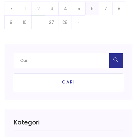
‹
1
2
3
4
5
6
7
8
9
10
...
27
28
›
CARI
Kategori