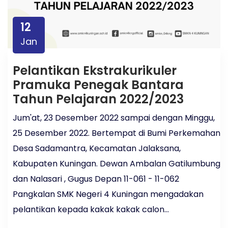
12
Jan
Pelantikan Ekstrakurikuler
Pramuka Penegak Bantara
Tahun Pelajaran 2022/2023
Jum'at, 23 Desember 2022 sampai dengan Minggu,
25 Desember 2022. Bertempat di Bumi Perkemahan
Desa Sadamantra, Kecamatan Jalaksana,
Kabupaten Kuningan. Dewan Ambalan Gatilumbung
dan Nalasari , Gugus Depan 11-061 - 11-062
Pangkalan SMK Negeri 4 Kuningan mengadakan
pelantikan kepada kakak kakak calon...