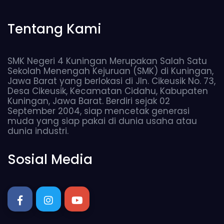
Tentang Kami
SMK Negeri 4 Kuningan Merupakan Salah Satu
Sekolah Menengah Kejuruan (SMK) di Kuningan,
Jawa Barat yang berlokasi di Jln. Cikeusik No. 73,
Desa Cikeusik, Kecamatan Cidahu, Kabupaten
Kuningan, Jawa Barat. Berdiri sejak 02
September 2004, siap mencetak generasi
muda yang siap pakai di dunia usaha atau
dunia industri.
Sosial Media