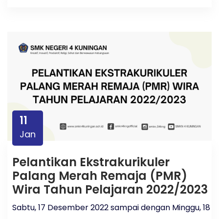
11
Jan
Pelantikan Ekstrakurikuler
Palang Merah Remaja (PMR)
Wira Tahun Pelajaran 2022/2023
Sabtu, 17 Desember 2022 sampai dengan Minggu, 18