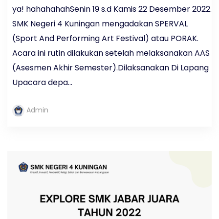
ya! hahahahahSenin 19 s.d Kamis 22 Desember 2022.
SMK Negeri 4 Kuningan mengadakan SPERVAL
(Sport And Performing Art Festival) atau PORAK.
Acara ini rutin dilakukan setelah melaksanakan AAS
(Asesmen Akhir Semester).Dilaksanakan Di Lapang
Upacara depa...
Admin