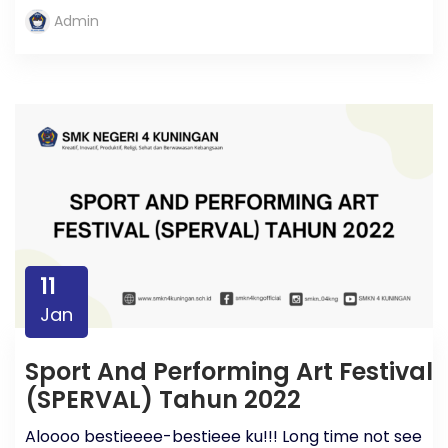
Admin
11
Jan
Sport And Performing Art Festival
(SPERVAL) Tahun 2022
Aloooo bestieeee-bestieee ku!!! Long time not see