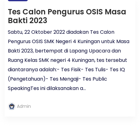
Tes Calon Pengurus OSIS Masa
Bakti 2023
Sabtu, 22 Oktober 2022 diadakan Tes Calon
Pengurus OSIS SMK Negeri 4 Kuningan untuk Masa
Bakti 2023, bertempat di Lapang Upacara dan
Ruang Kelas SMK negeri 4 Kuningan, tes tersebut
diantaranya adalah:- Tes Fisik- Tes Tulis- Tes IQ
(Pengetahuan)- Tes Mengaji- Tes Public
SpeakingTes ini dilaksanakan a...
Admin