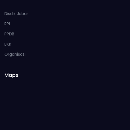
Disdik Jabar
RPL
PPDB
BKK
Organisasi
Maps