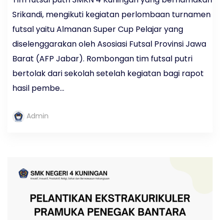
Srikandi, mengikuti kegiatan perlombaan turnamen
futsal yaitu Almanan Super Cup Pelajar yang
diselenggarakan oleh Asosiasi Futsal Provinsi Jawa
Barat (AFP Jabar). Rombongan tim futsal putri
bertolak dari sekolah setelah kegiatan bagi rapot
hasil pembe...
Admin