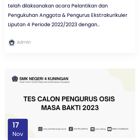
telah dilaksanakan acara Pelantikan dan
Pengukuhan Anggota & Pengurus Ekstrakurikuler
Liputan 4 Periode 2022/2023 dengan...
Admin
17
Nov