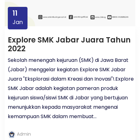
11
Jan
Explore SMK Jabar Juara Tahun
2022
Sekolah menengah kejuruan (SMK) di Jawa Barat
(Jabar) menggelar kegiatan Explore SMK Jabar
Juara "Eksplorasi dalam Kreasi dan Inovasi"!.Explore
SMK Jabar adalah kegiatan pameran produk
kejuruan siswa/siswi SMK di Jabar yang bertujuan
menunjukkan kepada masyarakat mengenai
kemampuan SMK dalam membuat...
Admin