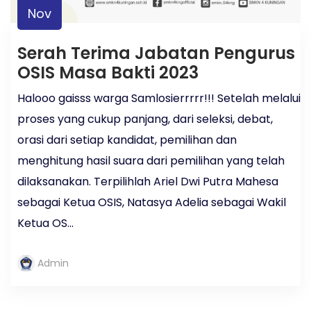
Nov
Serah Terima Jabatan Pengurus
OSIS Masa Bakti 2023
Halooo gaisss warga Samlosierrrrr!!! Setelah melalui
proses yang cukup panjang, dari seleksi, debat,
orasi dari setiap kandidat, pemilihan dan
menghitung hasil suara dari pemilihan yang telah
dilaksanakan. Terpilihlah Ariel Dwi Putra Mahesa
sebagai Ketua OSIS, Natasya Adelia sebagai Wakil
Ketua OS...
Admin