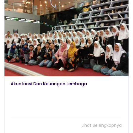
Akuntansi Dan Keuangan Lembaga
Lihat Selengkapnya