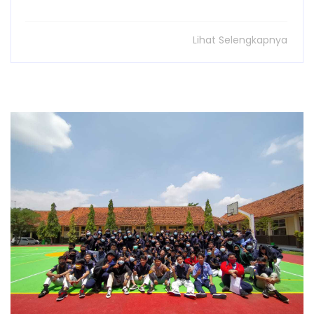
Lihat Selengkapnya