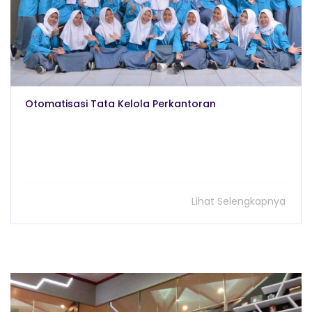
Otomatisasi Tata Kelola Perkantoran
Lihat Selengkapnya