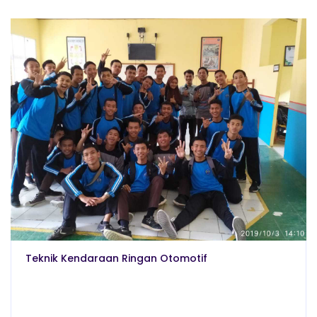
Teknik Kendaraan Ringan Otomotif