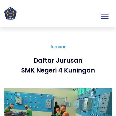
Jurusan
Daftar Jurusan
SMK Negeri 4 Kuningan