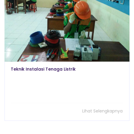
Teknik Instalasi Tenaga Listrik
Lihat Selengkapnya