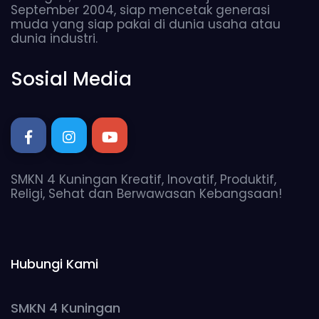
September 2004, siap mencetak generasi
muda yang siap pakai di dunia usaha atau
dunia industri.
Sosial Media
SMKN 4 Kuningan Kreatif, Inovatif, Produktif,
Religi, Sehat dan Berwawasan Kebangsaan!
Hubungi Kami
SMKN 4 Kuningan