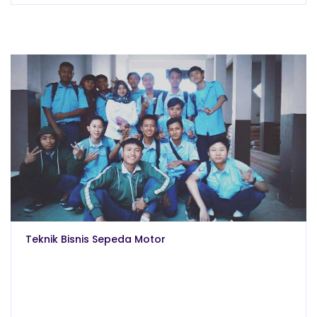
Teknik Bisnis Sepeda Motor