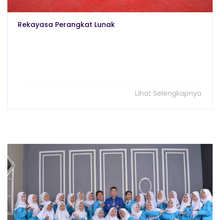
Rekayasa Perangkat Lunak
Lihat Selengkapnya