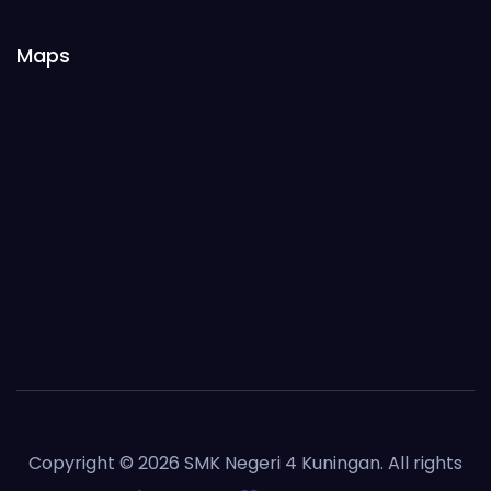
Maps
Copyright © 2026 SMK Negeri 4 Kuningan. All rights