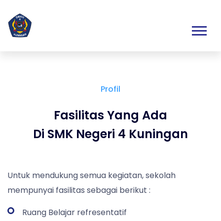
Profil
Fasilitas Yang Ada
Di SMK Negeri 4 Kuningan
Untuk mendukung semua kegiatan, sekolah
mempunyai fasilitas sebagai berikut :
Ruang Belajar refresentatif