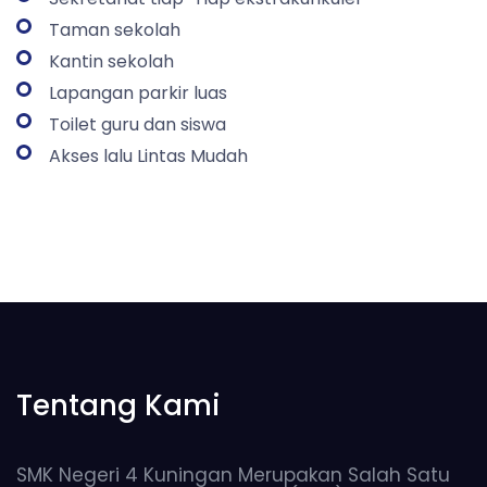
Taman sekolah
Kantin sekolah
Lapangan parkir luas
Toilet guru dan siswa
Akses lalu Lintas Mudah
Tentang Kami
SMK Negeri 4 Kuningan Merupakan Salah Satu