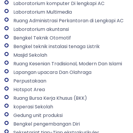
Laboratorium komputer Di lengkapi AC
Laboratorium Multimedia
Ruang Administrasi Perkantoran di Lengkapi AC
Laboratorium akuntansi
Bengkel Teknik Otomotif
Bengkel teknik instalasi tenaga Listrik
Masjid Sekolah
Ruang Kesenian Tradisional, Modern Dan Islami
Lapangan upacara Dan Olahraga
Perpustakaan
Hotspot Area
Ruang Bursa Kerja Khusus (BKK)
koperasi Sekolah
Gedung unit produksi
Bengkel pengembangan Diri
Sekretariat tiap-Tiap ekstrakurikuler