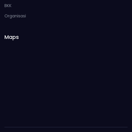
BKK
Organisasi
Maps