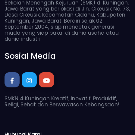
Sekolah Menengah Kejuruan (SMK) di Kuningan,
Jawa Barat yang berlokasi di Jln. Cikeusik No. 73,
Desa Cikeusik, Kecamatan Cidahu, Kabupaten
Kuningan, Jawa Barat. Berdiri sejak 02
September 2004, siap mencetak generasi
muda yang siap pakai di dunia usaha atau
dunia industri.
Sosial Media
SMKN 4 Kuningan Kreatif, Inovatif, Produktif,
Religi, Sehat dan Berwawasan Kebangsaan!
Hubungi Kami