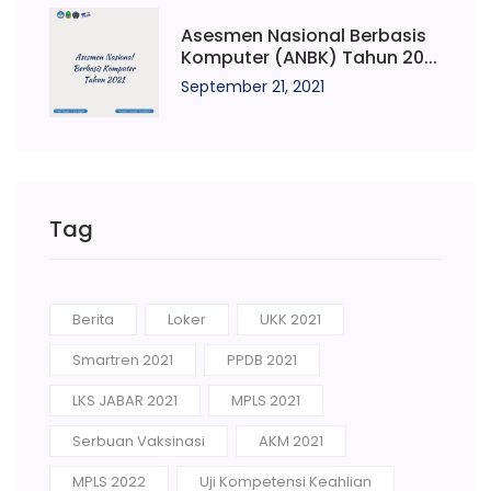
Asesmen Nasional Berbasis
Komputer (ANBK) Tahun 20...
September 21, 2021
Tag
Berita
Loker
UKK 2021
Smartren 2021
PPDB 2021
LKS JABAR 2021
MPLS 2021
Serbuan Vaksinasi
AKM 2021
MPLS 2022
Uji Kompetensi Keahlian