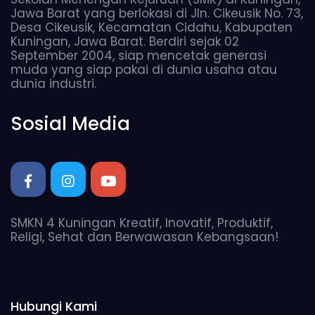
Jawa Barat yang berlokasi di Jln. Cikeusik No. 73,
Desa Cikeusik, Kecamatan Cidahu, Kabupaten
Kuningan, Jawa Barat. Berdiri sejak 02
September 2004, siap mencetak generasi
muda yang siap pakai di dunia usaha atau
dunia industri.
Sosial Media
SMKN 4 Kuningan Kreatif, Inovatif, Produktif,
Religi, Sehat dan Berwawasan Kebangsaan!
Hubungi Kami