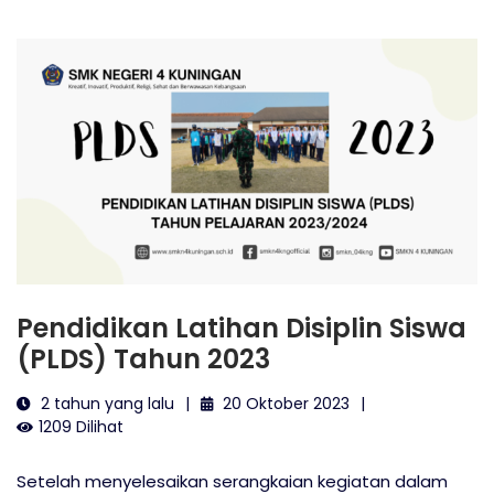
Pendidikan Latihan Disiplin Siswa
(PLDS) Tahun 2023
2 tahun yang lalu
20 Oktober 2023
1209 Dilihat
Setelah menyelesaikan serangkaian kegiatan dalam