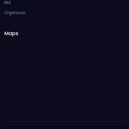
BKK
Organisasi
Maps