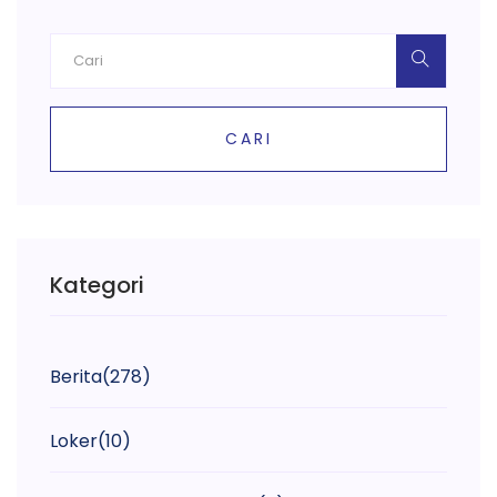
CARI
Kategori
Berita
(278)
Loker
(10)