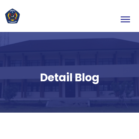
Detail Blog