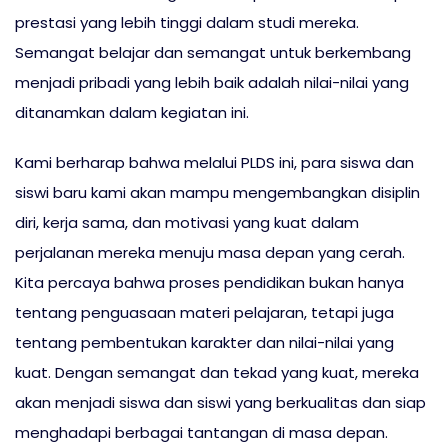
prestasi yang lebih tinggi dalam studi mereka.
Semangat belajar dan semangat untuk berkembang
menjadi pribadi yang lebih baik adalah nilai-nilai yang
ditanamkan dalam kegiatan ini.
Kami berharap bahwa melalui PLDS ini, para siswa dan
siswi baru kami akan mampu mengembangkan disiplin
diri, kerja sama, dan motivasi yang kuat dalam
perjalanan mereka menuju masa depan yang cerah.
Kita percaya bahwa proses pendidikan bukan hanya
tentang penguasaan materi pelajaran, tetapi juga
tentang pembentukan karakter dan nilai-nilai yang
kuat. Dengan semangat dan tekad yang kuat, mereka
akan menjadi siswa dan siswi yang berkualitas dan siap
menghadapi berbagai tantangan di masa depan.