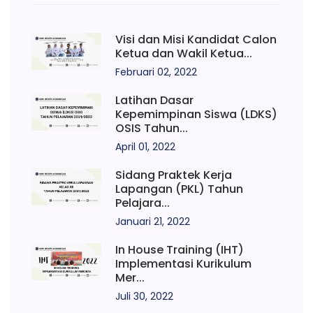
Visi dan Misi Kandidat Calon
Ketua dan Wakil Ketua...
Februari 02, 2022
Latihan Dasar
Kepemimpinan Siswa (LDKS)
OSIS Tahun...
April 01, 2022
Sidang Praktek Kerja
Lapangan (PKL) Tahun
Pelajara...
Januari 21, 2022
In House Training (IHT)
Implementasi Kurikulum
Mer...
Juli 30, 2022