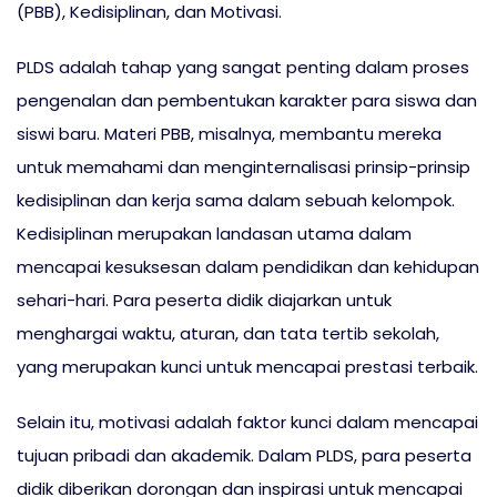
(PBB), Kedisiplinan, dan Motivasi.
PLDS adalah tahap yang sangat penting dalam proses
pengenalan dan pembentukan karakter para siswa dan
siswi baru. Materi PBB, misalnya, membantu mereka
untuk memahami dan menginternalisasi prinsip-prinsip
kedisiplinan dan kerja sama dalam sebuah kelompok.
Kedisiplinan merupakan landasan utama dalam
mencapai kesuksesan dalam pendidikan dan kehidupan
sehari-hari. Para peserta didik diajarkan untuk
menghargai waktu, aturan, dan tata tertib sekolah,
yang merupakan kunci untuk mencapai prestasi terbaik.
Selain itu, motivasi adalah faktor kunci dalam mencapai
tujuan pribadi dan akademik. Dalam PLDS, para peserta
didik diberikan dorongan dan inspirasi untuk mencapai