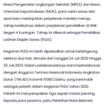
Masa Pengenalan Lingkungan Sekolah (MPLS) dan Masa
Orientasi Kepramukaan (MOK), para calon siswa dan
siswi baru melanjutkan perjalanan mereka menuju
tahap berikutnya dalam perjalanan pendidikan di SMK
Negeri 4 Kuningan. Tahap ini dikenal sebagai Pendidikan
Latihan Disiplin Siswa (PLDS).
Kegiatan PLDS ini telah dijadwalkan untuk berlangsung
selama dua hari, dimulai dari tanggal 24 Juli 2023 hingga
25 Juli 2023. Dalam pelaksanaannya, kami berkolaborasi
dengan Anggota Tentara Nasional Indonesia Angkatan
Darat (TNI AD) Koramil 1508/Cidahu, yang bertindak
sebagai pelatih dalam kegiatan PLDS tahun 2022.
Pelatih ini menyampaikan tiga aspek materi penting
kepada para peserta, yaitu Pelatihan Baris Berbaris