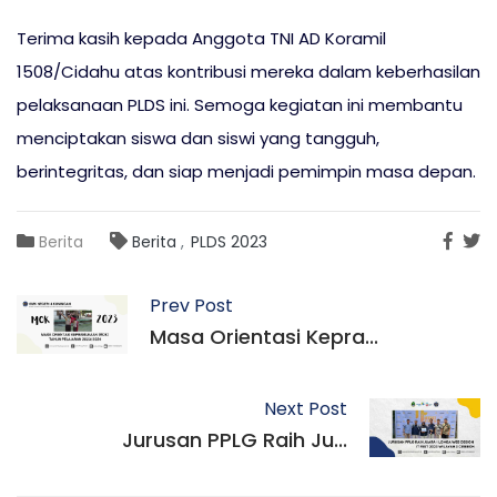
Terima kasih kepada Anggota TNI AD Koramil
1508/Cidahu atas kontribusi mereka dalam keberhasilan
pelaksanaan PLDS ini. Semoga kegiatan ini membantu
menciptakan siswa dan siswi yang tangguh,
berintegritas, dan siap menjadi pemimpin masa depan.
Berita
Berita
PLDS 2023
Prev Post
Masa Orientasi Kepra...
Next Post
Jurusan PPLG Raih Ju...