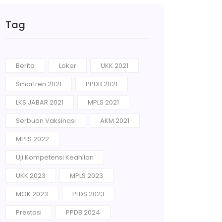
Tag
Berita
Loker
UKK 2021
Smartren 2021
PPDB 2021
LKS JABAR 2021
MPLS 2021
Serbuan Vaksinasi
AKM 2021
MPLS 2022
Uji Kompetensi Keahlian
UKK 2023
MPLS 2023
MOK 2023
PLDS 2023
Prestasi
PPDB 2024