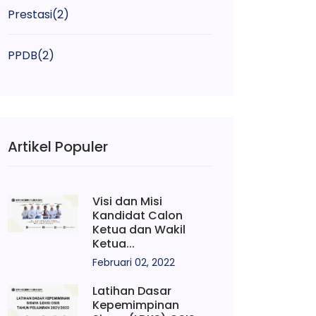
Prestasi
(2)
PPDB
(2)
Artikel Populer
Visi dan Misi
Kandidat Calon
Ketua dan Wakil
Ketua...
Februari 02, 2022
Latihan Dasar
Kepemimpinan