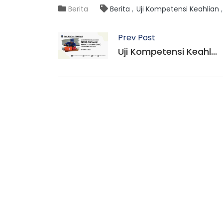
Berita
Berita
Uji Kompetensi Keahlian
Prev Post
Uji Kompetensi Keahl...