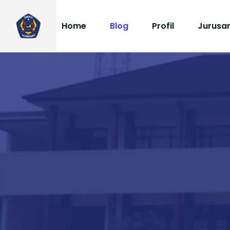
Home
Blog
Profil
Jurusa