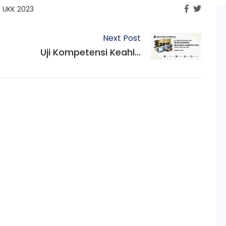
UKK 2023
Next Post
Uji Kompetensi Keahl...