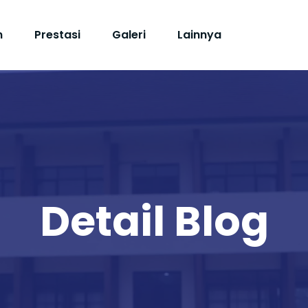
n
Prestasi
Galeri
Lainnya
Detail Blog