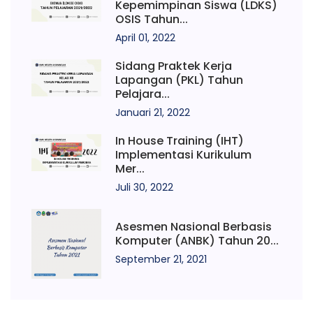
Kepemimpinan Siswa (LDKS)
OSIS Tahun...
April 01, 2022
Sidang Praktek Kerja
Lapangan (PKL) Tahun
Pelajara...
Januari 21, 2022
In House Training (IHT)
Implementasi Kurikulum
Mer...
Juli 30, 2022
Asesmen Nasional Berbasis
Komputer (ANBK) Tahun 20...
September 21, 2021