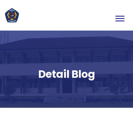
Detail Blog