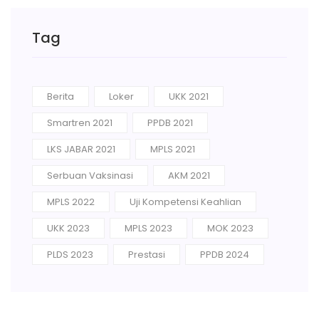
Tag
Berita
Loker
UKK 2021
Smartren 2021
PPDB 2021
LKS JABAR 2021
MPLS 2021
Serbuan Vaksinasi
AKM 2021
MPLS 2022
Uji Kompetensi Keahlian
UKK 2023
MPLS 2023
MOK 2023
PLDS 2023
Prestasi
PPDB 2024