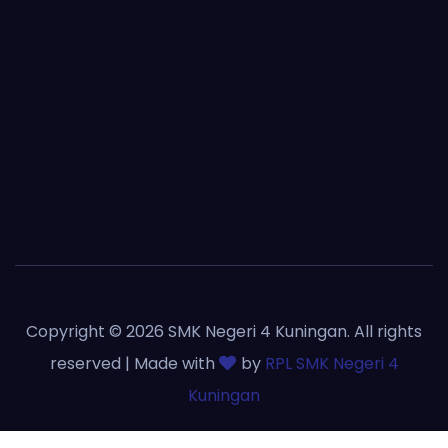
Copyright © 2026 SMK Negeri 4 Kuningan. All rights
reserved | Made with
by
RPL SMK Negeri 4
Kuningan