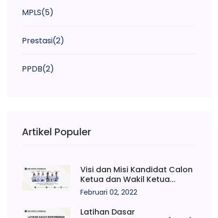
MPLS
(5)
Prestasi
(2)
PPDB
(2)
Artikel Populer
Visi dan Misi Kandidat Calon
Ketua dan Wakil Ketua...
Februari 02, 2022
Latihan Dasar