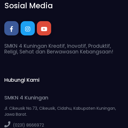
Sosial Media
SMKN 4 Kuningan Kreatif, Inovatif, Produktif,
Religi, Sehat dan Berwawasan Kebangsaan!
Hubungi Kami
SMKN 4 Kuningan
Jl. Cikeusik No.73, Cikeusik, Cidahu, Kabupaten Kuningan,
Jawa Barat.
(0231) 8666972