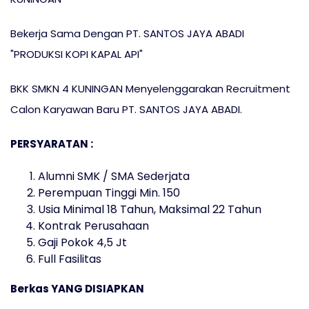
Bekerja Sama Dengan PT. SANTOS JAYA ABADI
"PRODUKSI KOPI KAPAL API"
BKK SMKN 4 KUNINGAN Menyelenggarakan Recruitment
Calon Karyawan Baru PT. SANTOS JAYA ABADI.
PERSYARATAN :
Alumni SMK / SMA Sederjata
Perempuan Tinggi Min. 150
Usia Minimal 18 Tahun, Maksimal 22 Tahun
Kontrak Perusahaan
Gaji Pokok 4,5 Jt
Full Fasilitas
Berkas YANG DISIAPKAN