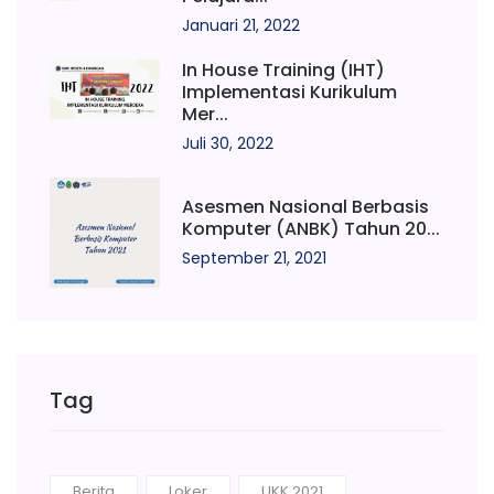
Januari 21, 2022
In House Training (IHT)
Implementasi Kurikulum
Mer...
Juli 30, 2022
Asesmen Nasional Berbasis
Komputer (ANBK) Tahun 20...
September 21, 2021
Tag
Berita
Loker
UKK 2021