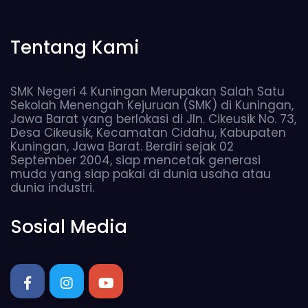
Tentang Kami
SMK Negeri 4 Kuningan Merupakan Salah Satu
Sekolah Menengah Kejuruan (SMK) di Kuningan,
Jawa Barat yang berlokasi di Jln. Cikeusik No. 73,
Desa Cikeusik, Kecamatan Cidahu, Kabupaten
Kuningan, Jawa Barat. Berdiri sejak 02
September 2004, siap mencetak generasi
muda yang siap pakai di dunia usaha atau
dunia industri.
Sosial Media