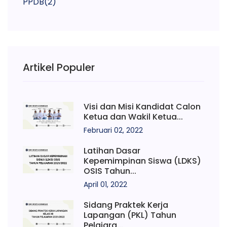
PPDB
(2)
Artikel Populer
Visi dan Misi Kandidat Calon
Ketua dan Wakil Ketua...
Februari 02, 2022
Latihan Dasar
Kepemimpinan Siswa (LDKS)
OSIS Tahun...
April 01, 2022
Sidang Praktek Kerja
Lapangan (PKL) Tahun
Pelajara...