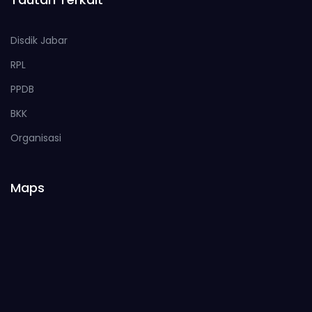
Disdik Jabar
RPL
PPDB
BKK
Organisasi
Maps