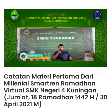
Catatan Materi Pertama Dari
Millenial Smartren Ramadhan
Virtual SMK Negeri 4 Kuningan
(Jum'at, 18 Ramadhan 1442 H / 30
April 2021 M)