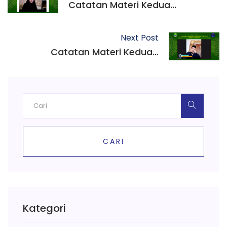
Catatan Materi Kedua...
Next Post
Catatan Materi Kedua...
CARI
Kategori