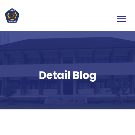
Detail Blog