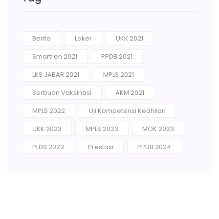
Berita
Loker
UKK 2021
Smartren 2021
PPDB 2021
LKS JABAR 2021
MPLS 2021
Serbuan Vaksinasi
AKM 2021
MPLS 2022
Uji Kompetensi Keahlian
UKK 2023
MPLS 2023
MOK 2023
PLDS 2023
Prestasi
PPDB 2024