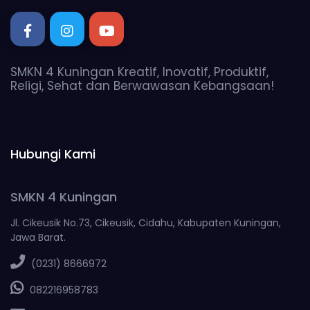
SMKN 4 Kuningan Kreatif, Inovatif, Produktif,
Religi, Sehat dan Berwawasan Kebangsaan!
Hubungi Kami
SMKN 4 Kuningan
Jl. Cikeusik No.73, Cikeusik, Cidahu, Kabupaten Kuningan,
Jawa Barat.
(0231) 8666972
082216958783