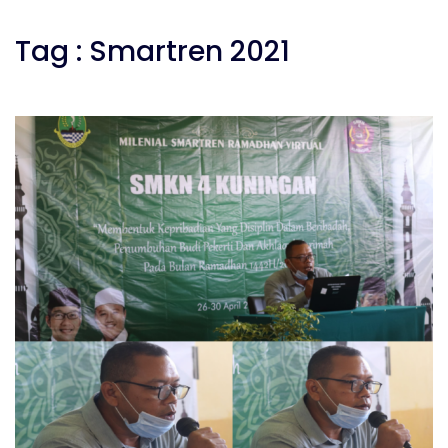
Tag : Smartren 2021