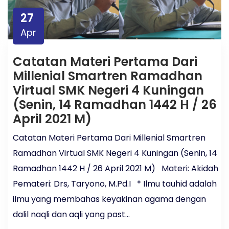
27
Apr
Catatan Materi Pertama Dari
Millenial Smartren Ramadhan
Virtual SMK Negeri 4 Kuningan
(Senin, 14 Ramadhan 1442 H / 26
April 2021 M)
Catatan Materi Pertama Dari Millenial Smartren
Ramadhan Virtual SMK Negeri 4 Kuningan (Senin, 14
Ramadhan 1442 H / 26 April 2021 M) Materi: Akidah
Pemateri: Drs, Taryono, M.Pd.I * Ilmu tauhid adalah
ilmu yang membahas keyakinan agama dengan
dalil naqli dan aqli yang past...