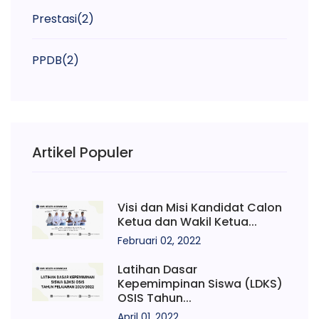
Prestasi
(2)
PPDB
(2)
Artikel Populer
Visi dan Misi Kandidat Calon
Ketua dan Wakil Ketua...
Februari 02, 2022
Latihan Dasar
Kepemimpinan Siswa (LDKS)
OSIS Tahun...
April 01, 2022