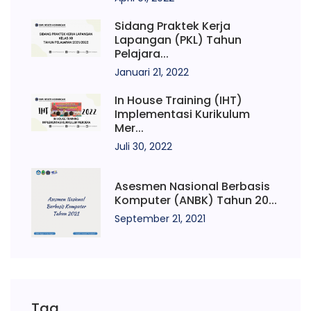
Sidang Praktek Kerja
Lapangan (PKL) Tahun
Pelajara...
Januari 21, 2022
In House Training (IHT)
Implementasi Kurikulum
Mer...
Juli 30, 2022
Asesmen Nasional Berbasis
Komputer (ANBK) Tahun 20...
September 21, 2021
Tag