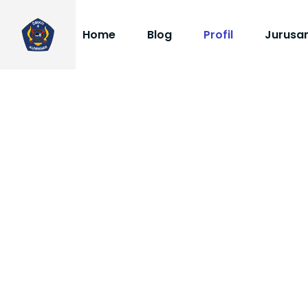
Home
Blog
Profil
Jurusa