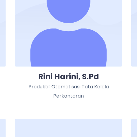
Rini Harini, S.Pd
Produktif Otomatisasi Tata Kelola
Perkantoran