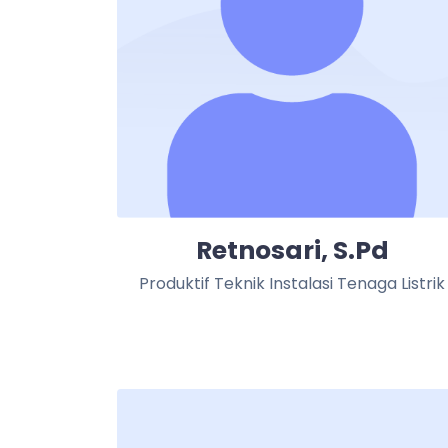
Retnosari, S.Pd
Produktif Teknik Instalasi Tenaga Listrik