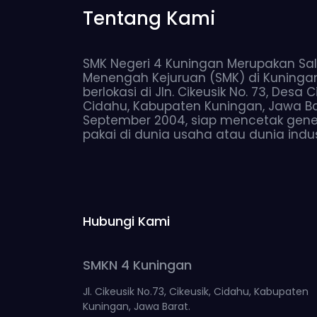
Tentang Kami
SMK Negeri 4 Kuningan Merupakan Sal
Menengah Kejuruan (SMK) di Kuninga
berlokasi di Jln. Cikeusik No. 73, Desa
Cidahu, Kabupaten Kuningan, Jawa Bara
September 2004, siap mencetak gene
pakai di dunia usaha atau dunia indust
Hubungi Kami
SMKN 4 Kuningan
Jl. Cikeusik No.73, Cikeusik, Cidahu, Kabupaten
Kuningan, Jawa Barat.