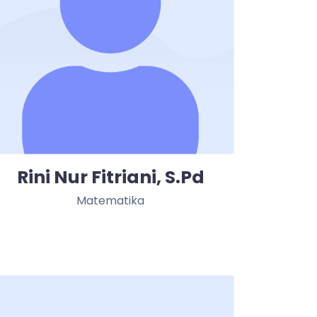
Rini Nur Fitriani, S.Pd
Matematika