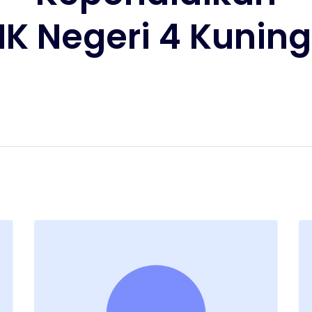
K Negeri 4 Kunin