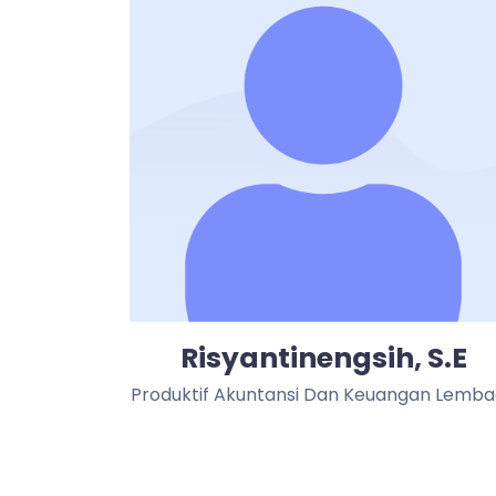
Risyantinengsih, S.E
Produktif Akuntansi Dan Keuangan Lemb